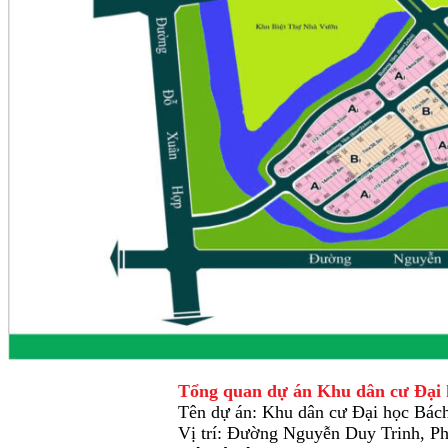
Tổng quan dự án Khu dân cư Đại
Tên dự án: Khu dân cư Đại học Bác
Vị trí: Đường Nguyễn Duy Trinh, 