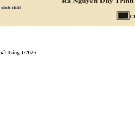
hất tháng 1/2026