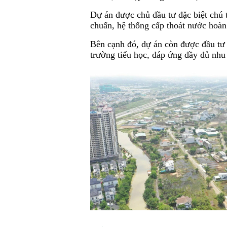
Dự án được chủ đầu tư đặc biệt chú t
chuẩn, hệ thống cấp thoát nước hoàn 
Bên cạnh đó, dự án còn được đầu tư 
trường tiểu học, đáp ứng đầy đủ nhu