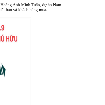
án Hoàng Anh Minh Tuấn, dự án Nam
đất bán và khách hàng mua.