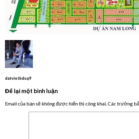
datvietbdsq9
Để lại một bình luận
Email của bạn sẽ không được hiển thị công khai.
Các trường b